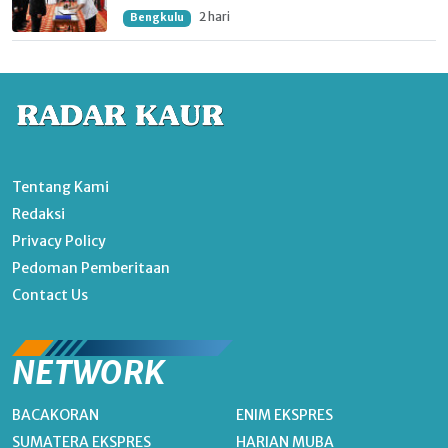
2 hari
Bengkulu
Tentang Kami
Redaksi
Privacy Policy
Pedoman Pemberitaan
Contact Us
NETWORK
BACAKORAN
ENIM EKSPRES
SUMATERA EKSPRES
HARIAN MUBA