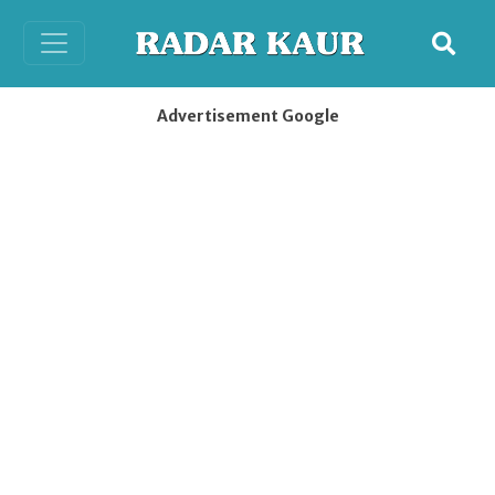
Advertisement Google