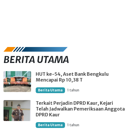
BERITA UTAMA
HUT ke-54, Aset Bank Bengkulu
Mencapai Rp 10,38 T
Berita Utama
1 tahun
Terkait Perjadin DPRD Kaur, Kejari
Telah Jadwalkan Pemeriksaan Anggota
DPRD Kaur
Berita Utama
1 tahun