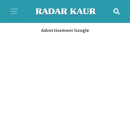
Advertisement Google