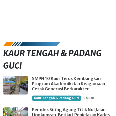
KAUR TENGAH & PADANG
GUCI
SMPN 10 Kaur Terus Kembangkan
Program Akademik dan Keagamaan,
Cetak Generasi Berkarakter
Kaur Tengah & Padang Guci
9 bulan
Pemdes Siring Agung Titik Nol Jalan
Lingkungan, Berikut Penjelasan Kades