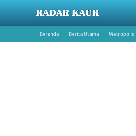
Beranda
Berita Utama
Metropolis