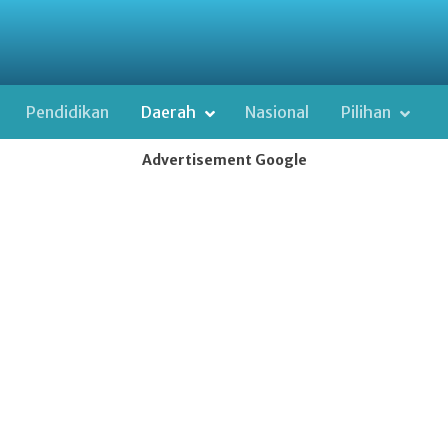
Pendidikan
Daerah
Nasional
Pilihan
Advertisement Google