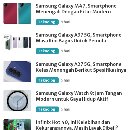
Samsung Galaxy M47, Smartphone
Menengah Dengan Fitur Modern
Teknologi
5 hari
Samsung Galaxy A37 5G, Smartphone
Masa Kini Bagus Untuk Pemula
Teknologi
5 hari
Samsung Galaxy A27 5G, Smartphone
Kelas Menengah Berikut Spesifikasinya
Teknologi
5 hari
Samsung Galaxy Watch 9: Jam Tangan
Modern untuk Gaya Hidup Aktif
Teknologi
5 hari
Infinix Hot 40, Ini Kelebihan dan
Kekurangannya, Masih Layak Dibeli?