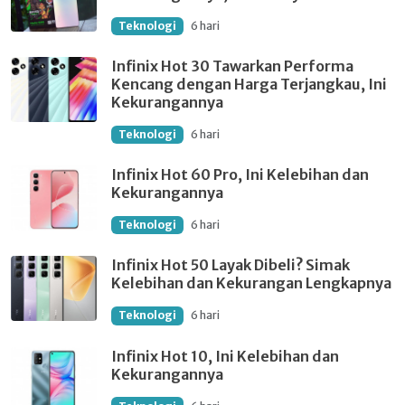
Teknologi
6 hari
Infinix Hot 30 Tawarkan Performa
Kencang dengan Harga Terjangkau, Ini
Kekurangannya
Teknologi
6 hari
Infinix Hot 60 Pro, Ini Kelebihan dan
Kekurangannya
Teknologi
6 hari
Infinix Hot 50 Layak Dibeli? Simak
Kelebihan dan Kekurangan Lengkapnya
Teknologi
6 hari
Infinix Hot 10, Ini Kelebihan dan
Kekurangannya