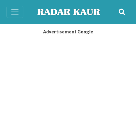
Advertisement Google