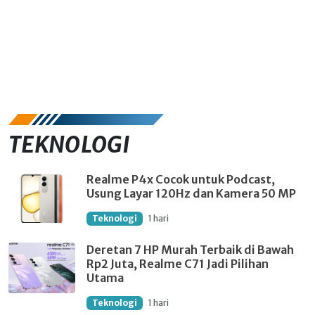
TEKNOLOGI
Realme P4x Cocok untuk Podcast,
Usung Layar 120Hz dan Kamera 50 MP
Teknologi
1 hari
Deretan 7 HP Murah Terbaik di Bawah
Rp2 Juta, Realme C71 Jadi Pilihan
Utama
Teknologi
1 hari