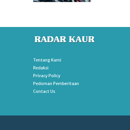
Tentang Kami
Redaksi
Privacy Policy
Pedoman Pemberitaan
Contact Us