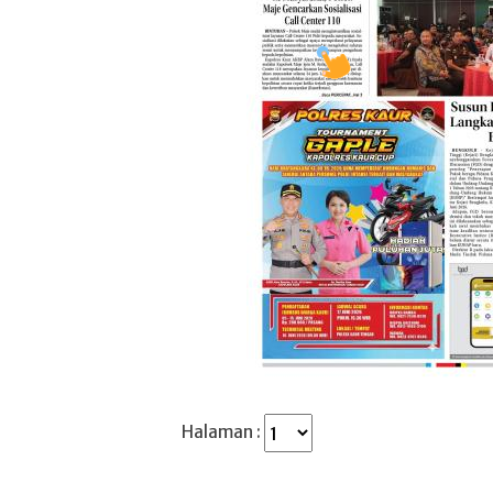
Halaman :