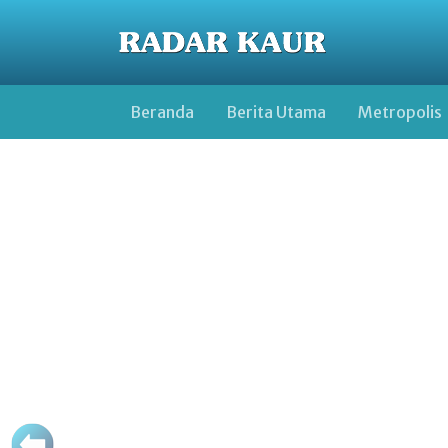
Beranda
Berita Utama
Metropolis