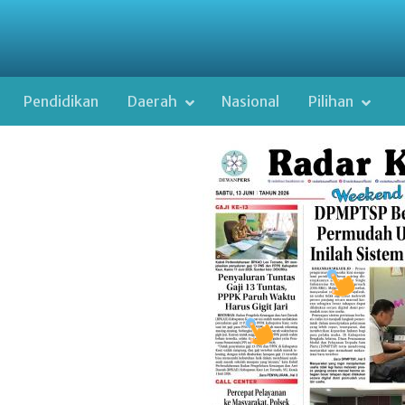
Pendidikan
Daerah
Nasional
Pilihan