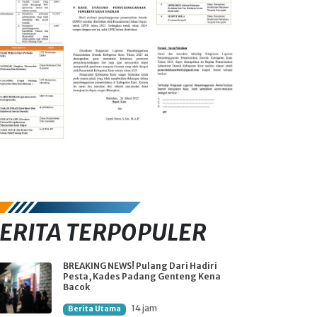
ERITA TERPOPULER
BREAKING NEWS! Pulang Dari Hadiri
Pesta, Kades Padang Genteng Kena
Bacok
14 jam
Berita Utama