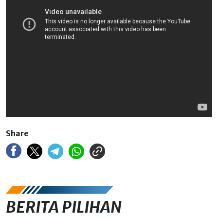
Share
BERITA PILIHAN