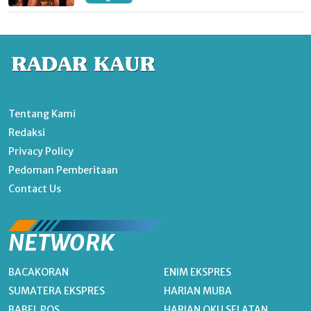
Tentang Kami
Redaksi
Privacy Policy
Pedoman Pemberitaan
Contact Us
NETWORK
BACAKORAN
ENIM EKSPRES
SUMATERA EKSPRES
HARIAN MUBA
BABEL POS
HARIAN OKU SELATAN