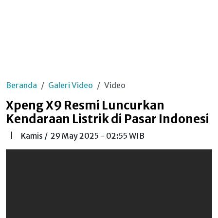
Beranda
Galeri Video
Video
Xpeng X9 Resmi Luncurkan
Kendaraan Listrik di Pasar Indonesi
|
Kamis /
29 May 2025 - 02:55 WIB