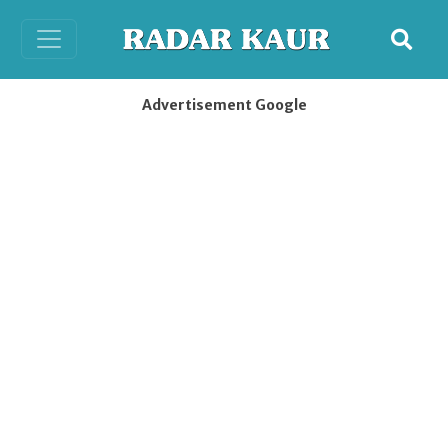
Advertisement Google