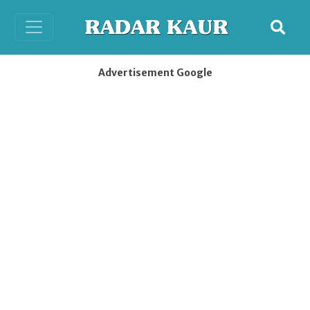
Advertisement Google