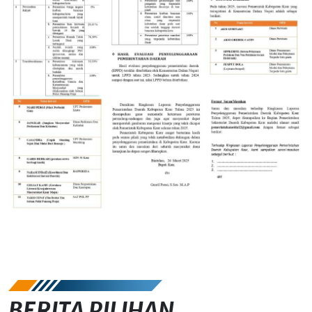
BERITA PILIHAN