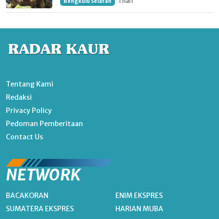
1 hari
Bengkulu Selatan
Tentang Kami
Redaksi
Privacy Policy
Pedoman Pemberitaan
Contact Us
NETWORK
BACAKORAN
ENIM EKSPRES
SUMATERA EKSPRES
HARIAN MUBA