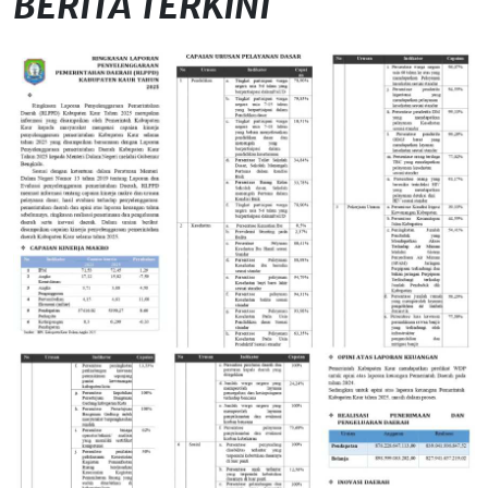
BERITA TERKINI