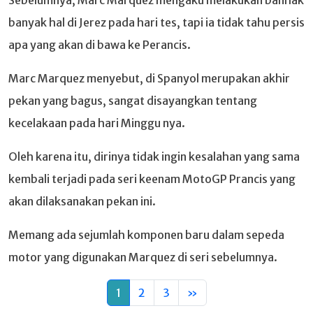
banyak hal di Jerez pada hari tes, tapi ia tidak tahu persis
apa yang akan di bawa ke Perancis.
Marc Marquez menyebut, di Spanyol merupakan akhir
pekan yang bagus, sangat disayangkan tentang
kecelakaan pada hari Minggu nya.
Oleh karena itu, dirinya tidak ingin kesalahan yang sama
kembali terjadi pada seri keenam MotoGP Prancis yang
akan dilaksanakan pekan ini.
Memang ada sejumlah komponen baru dalam sepeda
motor yang digunakan Marquez di seri sebelumnya.
1
2
3
»