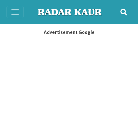
Advertisement Google