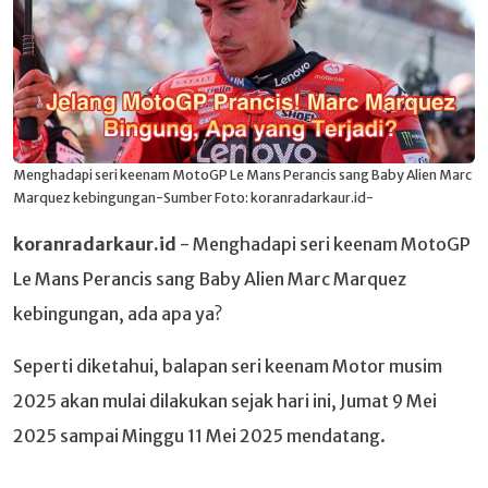
Menghadapi seri keenam MotoGP Le Mans Perancis sang Baby Alien Marc
Marquez kebingungan-Sumber Foto: koranradarkaur.id-
koranradarkaur.id
- Menghadapi seri keenam MotoGP
Le Mans Perancis sang Baby Alien Marc Marquez
kebingungan, ada apa ya?
Seperti diketahui, balapan seri keenam Motor musim
2025 akan mulai dilakukan sejak hari ini, Jumat 9 Mei
2025 sampai Minggu 11 Mei 2025 mendatang.