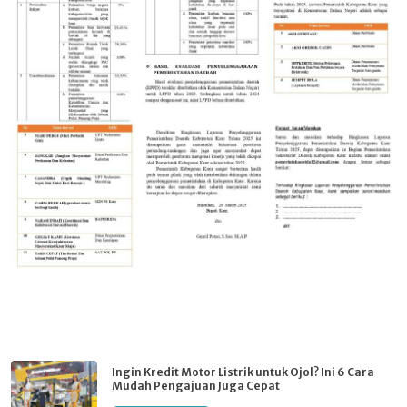
Ingin Kredit Motor Listrik untuk Ojol? Ini 6 Cara
Mudah Pengajuan Juga Cepat