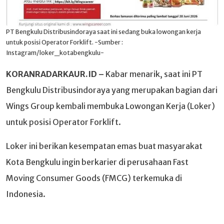
PT Bengkulu Distribusindoraya saat ini sedang buka lowongan kerja
untuk posisi Operator Forklift. -Sumber :
Instagram/loker_kotabengkulu-
KORANRADARKAUR.ID –
Kabar menarik, saat ini PT
Bengkulu Distribusindoraya yang merupakan bagian dari
Wings Group kembali membuka Lowongan Kerja (Loker)
untuk posisi Operator Forklift.
Loker ini berikan kesempatan emas buat masyarakat
Kota Bengkulu ingin berkarier di perusahaan Fast
Moving Consumer Goods (FMCG) terkemuka di
Indonesia.