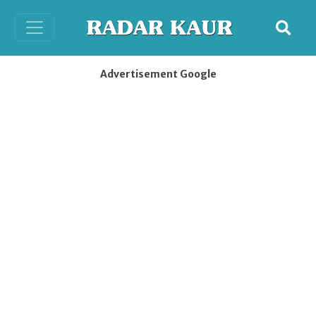
Advertisement Google