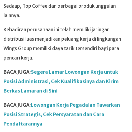
Sedaap, Top Coffee dan berbagai produk unggulan
lainnya.
Kehadiran perusahaan ini telah memiliki jaringan
distribusi luas menjadikan peluang kerja di lingkungan
Wings Group memiliki daya tarik tersendiri bagi para
pencari kerja.
BACA JUGA:
Segera Lamar Lowongan Kerja untuk
Posisi Administrasi, Cek Kualifikasinya dan Kirim
Berkas Lamaran di Sini
BACA JUGA:
Lowongan Kerja Pegadaian Tawarkan
Posisi Strategis, Cek Persyaratan dan Cara
Pendaftarannya