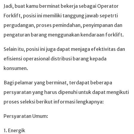
Jadi, buat kamu berminat bekerja sebagai Operator
Forklift, posisi ini memiliki tanggung jawab sepetrti
pergudangan, proses pemindahan, penyimpanan dan
pengaturan barang menggunakan kendaraan forklift.
Selain itu, posisi ini juga dapat menjaga efektivitas dan
efisiensi operasional distribusi barang kepada
konsumen.
Bagi pelamar yang berminat, terdapat beberapa
persyaratan yang harus dipenuhi untuk dapat mengikuti
proses seleksi berikut informasi lengkapnya:
Persyaratan Umum:
1. Energik