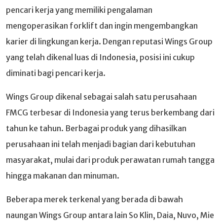
pencari kerja yang memiliki pengalaman
mengoperasikan forklift dan ingin mengembangkan
karier di lingkungan kerja. Dengan reputasi Wings Group
yang telah dikenal luas di Indonesia, posisi ini cukup
diminati bagi pencari kerja.
Wings Group dikenal sebagai salah satu perusahaan
FMCG terbesar di Indonesia yang terus berkembang dari
tahun ke tahun. Berbagai produk yang dihasilkan
perusahaan ini telah menjadi bagian dari kebutuhan
masyarakat, mulai dari produk perawatan rumah tangga
hingga makanan dan minuman.
Beberapa merek terkenal yang berada di bawah
naungan Wings Group antara lain So Klin, Daia, Nuvo, Mie