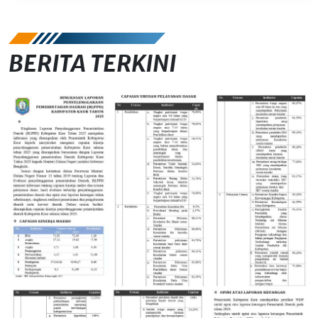
BERITA TERKINI