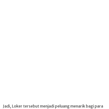
Jadi, Loker tersebut menjadi peluang menarik bagi para