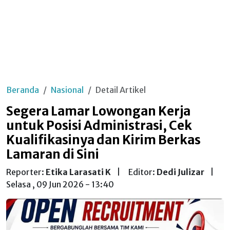
Beranda
Nasional
Detail Artikel
Segera Lamar Lowongan Kerja
untuk Posisi Administrasi, Cek
Kualifikasinya dan Kirim Berkas
Lamaran di Sini
Reporter:
Etika Larasati K
|
Editor:
Dedi Julizar
|
Selasa , 09 Jun 2026 - 13:40