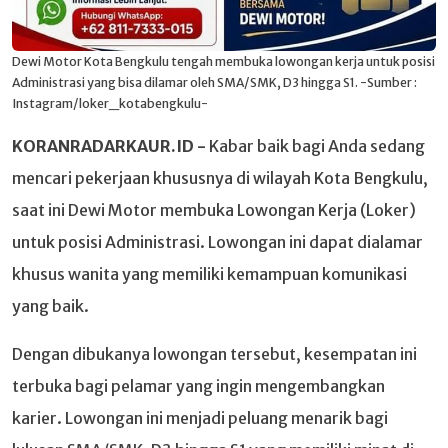
Dewi Motor Kota Bengkulu tengah membuka lowongan kerja untuk posisi
Administrasi yang bisa dilamar oleh SMA/SMK, D3 hingga S1. -Sumber :
Instagram/loker_kotabengkulu-
KORANRADARKAUR.ID -
Kabar baik bagi Anda sedang
mencari pekerjaan khususnya di wilayah Kota Bengkulu,
saat ini Dewi Motor membuka Lowongan Kerja (Loker)
untuk posisi Administrasi. Lowongan ini dapat dialamar
khusus wanita yang memiliki kemampuan komunikasi
yang baik.
Dengan dibukanya lowongan tersebut, kesempatan ini
terbuka bagi pelamar yang ingin mengembangkan
karier. Lowongan ini menjadi peluang menarik bagi