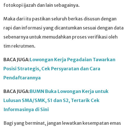
fotokopi ijazah dan lain sebagainya.
Maka dari itu pastikan seluruh berkas disusun dengan
rapi dan informasi yang dicantumkan sesuai dengan data
sebenarnya untuk memudahkan proses verifikasi oleh
tim rekrutmen.
BACA JUGA:
Lowongan Kerja Pegadaian Tawarkan
Posisi Strategis, Cek Persyaratan dan Cara
Pendaftarannya
BACA JUGA:
BUMN Buka Lowongan Kerja untuk
Lulusan SMA/SMK, S1 dan S2, Tertarik Cek
Informasinya di Sini
Bagi yang berminat, jangan lewatkan kesempatan emas