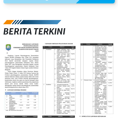
BERITA TERKINI