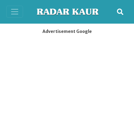
Advertisement Google