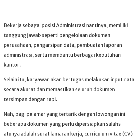
Bekerja sebagai posisi Administrasi nantinya, memiliki
tanggung jawab seperti pengelolaan dokumen
perusahaan, pengarsipan data, pembuatan laporan
administrasi, serta membantu berbagai kebutuhan
kantor.
Selain itu, karyawan akan bertugas melakukan input data
secara akurat dan memastikan seluruh dokumen
tersimpan dengan rapi.
Nah, bagi pelamar yang tertarik dengan lowongan ini
beberapa dokumen yang perlu dipersiapkan salahs
atunya adalah surat lamaran kerja, curriculum vitae (CV)