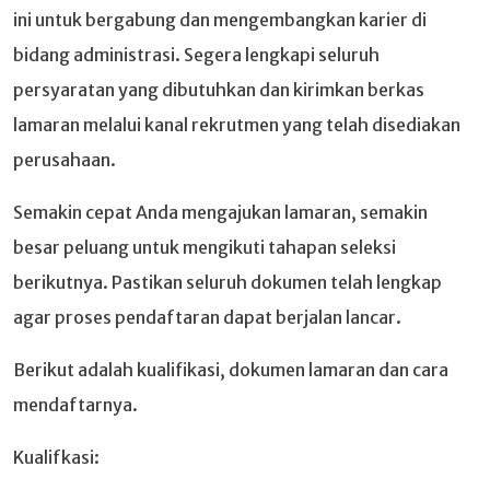
ini untuk bergabung dan mengembangkan karier di
bidang administrasi. Segera lengkapi seluruh
persyaratan yang dibutuhkan dan kirimkan berkas
lamaran melalui kanal rekrutmen yang telah disediakan
perusahaan.
Semakin cepat Anda mengajukan lamaran, semakin
besar peluang untuk mengikuti tahapan seleksi
berikutnya. Pastikan seluruh dokumen telah lengkap
agar proses pendaftaran dapat berjalan lancar.
Berikut adalah kualifikasi, dokumen lamaran dan cara
mendaftarnya.
Kualifkasi: