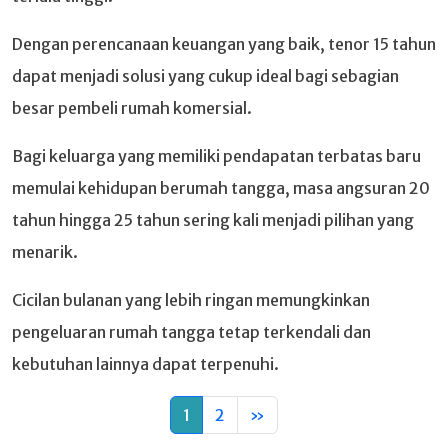
Dengan perencanaan keuangan yang baik, tenor 15 tahun
dapat menjadi solusi yang cukup ideal bagi sebagian
besar pembeli rumah komersial.
Bagi keluarga yang memiliki pendapatan terbatas baru
memulai kehidupan berumah tangga, masa angsuran 20
tahun hingga 25 tahun sering kali menjadi pilihan yang
menarik.
Cicilan bulanan yang lebih ringan memungkinkan
pengeluaran rumah tangga tetap terkendali dan
kebutuhan lainnya dapat terpenuhi.
1
2
»