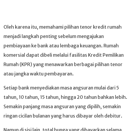
Oleh karena itu, memahami pilihan tenor kredit rumah
menjadi langkah penting sebelum mengajukan
pembiayaan ke bank atau lembaga keuangan. Rumah
komersial dapat dibeli melalui fasilitas Kredit Pemilikan
Rumah (KPR) yang menawarkan berbagai pilihan tenor
atau jangka waktu pembayaran.
Setiap bank menyediakan masa angsuran mulai dari 5
tahun, 10 tahun, 15 tahun, hingga 20 tahun bahkan lebih.
Semakin panjang masa angsuran yang dipilih, semakin
ringan cicilan bulanan yang harus dibayar oleh debitur.
Namun di sisi lain, total bunga yang dibayarkan selama