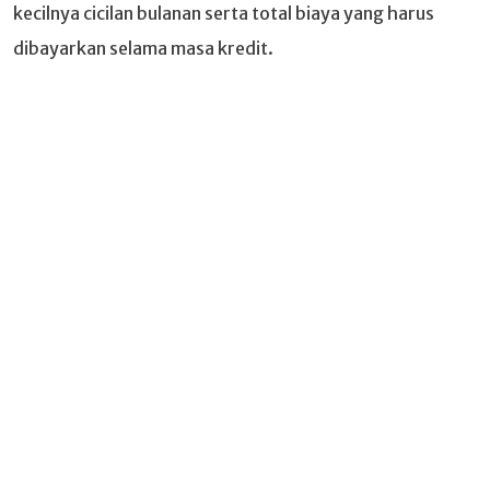
kecilnya cicilan bulanan serta total biaya yang harus
dibayarkan selama masa kredit.