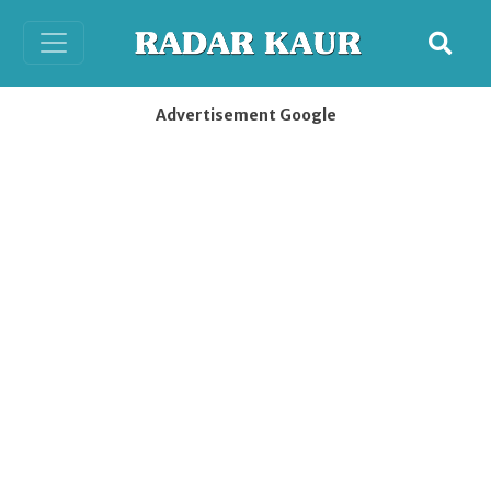
Advertisement Google