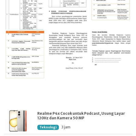
Realme P4x Cocok untuk Podcast, Usung Layar
120Hz dan Kamera 50 MP
3 jam
Teknologi