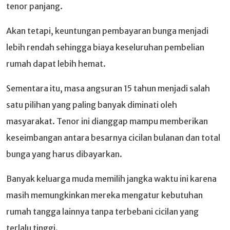
tenor panjang.
Akan tetapi, keuntungan pembayaran bunga menjadi
lebih rendah sehingga biaya keseluruhan pembelian
rumah dapat lebih hemat.
Sementara itu, masa angsuran 15 tahun menjadi salah
satu pilihan yang paling banyak diminati oleh
masyarakat. Tenor ini dianggap mampu memberikan
keseimbangan antara besarnya cicilan bulanan dan total
bunga yang harus dibayarkan.
Banyak keluarga muda memilih jangka waktu ini karena
masih memungkinkan mereka mengatur kebutuhan
rumah tangga lainnya tanpa terbebani cicilan yang
terlalu tinggi.