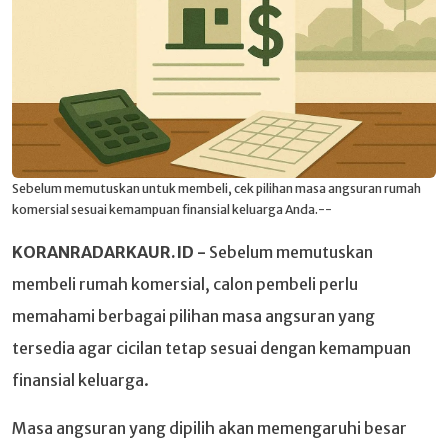
Sebelum memutuskan untuk membeli, cek pilihan masa angsuran rumah
komersial sesuai kemampuan finansial keluarga Anda.--
KORANRADARKAUR.ID -
Sebelum memutuskan
membeli rumah komersial, calon pembeli perlu
memahami berbagai pilihan masa angsuran yang
tersedia agar cicilan tetap sesuai dengan kemampuan
finansial keluarga.
Masa angsuran yang dipilih akan memengaruhi besar