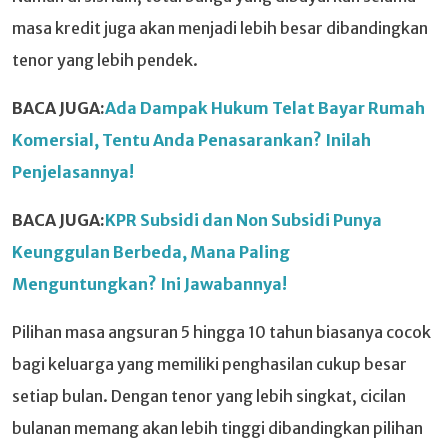
masa kredit juga akan menjadi lebih besar dibandingkan
tenor yang lebih pendek.
BACA JUGA:
Ada Dampak Hukum Telat Bayar Rumah
Komersial, Tentu Anda Penasarankan? Inilah
Penjelasannya!
BACA JUGA:
KPR Subsidi dan Non Subsidi Punya
Keunggulan Berbeda, Mana Paling
Menguntungkan? Ini Jawabannya!
Pilihan masa angsuran 5 hingga 10 tahun biasanya cocok
bagi keluarga yang memiliki penghasilan cukup besar
setiap bulan. Dengan tenor yang lebih singkat, cicilan
bulanan memang akan lebih tinggi dibandingkan pilihan