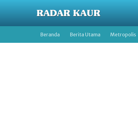
Beranda
Berita Utama
Metropolis