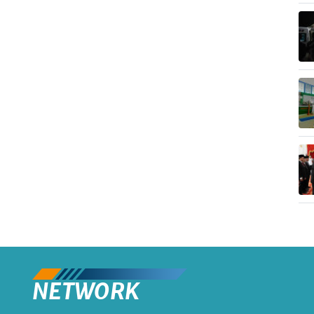
NETWORK