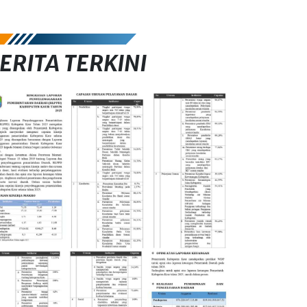
ERITA TERKINI