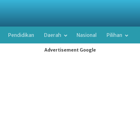
Pendidikan
Daerah
Nasional
Pilihan
Advertisement Google