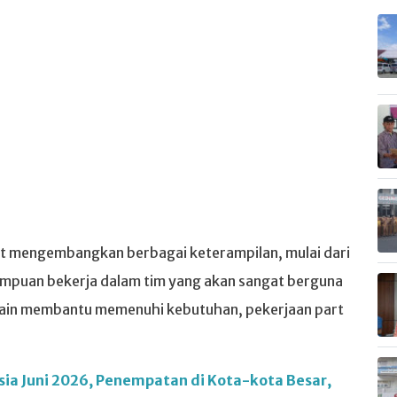
at mengembangkan berbagai keterampilan, mulai dari
mpuan bekerja dalam tim yang akan sangat berguna
elain membantu memenuhi kebutuhan, pekerjaan part
ia Juni 2026, Penempatan di Kota-kota Besar,