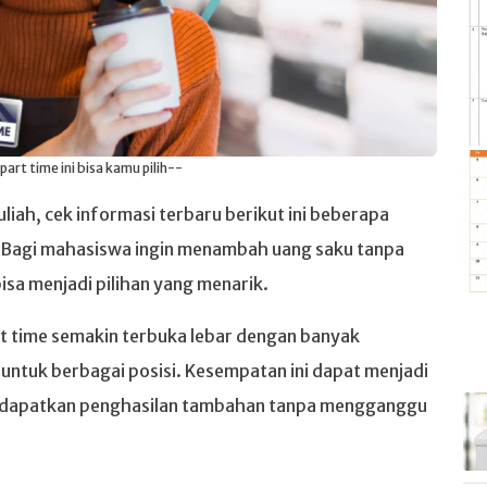
part time ini bisa kamu pilih--
uliah, cek informasi terbaru berikut ini beberapa
. Bagi mahasiswa ingin menambah uang saku tanpa
isa menjadi pilihan yang menarik.
rt time semakin terbuka lebar dengan banyak
untuk berbagai posisi. Kesempatan ini dapat menjadi
mendapatkan penghasilan tambahan tanpa mengganggu