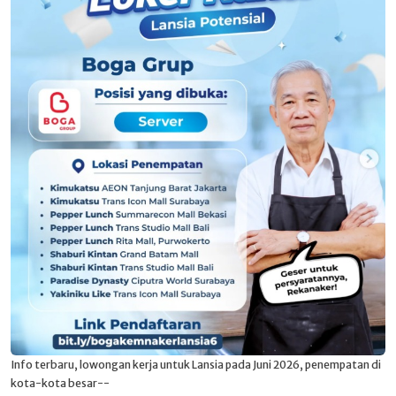
Info terbaru, lowongan kerja untuk Lansia pada Juni 2026, penempatan di
kota-kota besar--