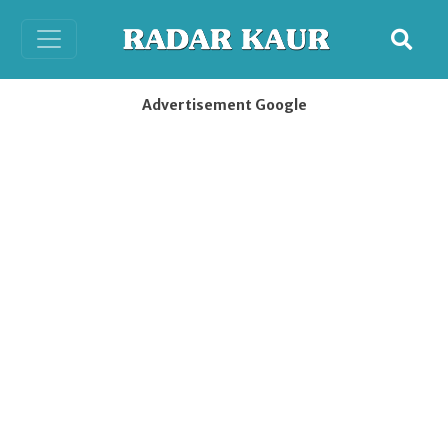
Advertisement Google