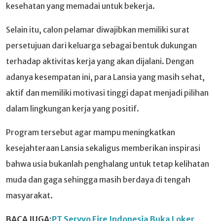
kesehatan yang memadai untuk bekerja.
Selain itu, calon pelamar diwajibkan memiliki surat
persetujuan dari keluarga sebagai bentuk dukungan
terhadap aktivitas kerja yang akan dijalani. Dengan
adanya kesempatan ini, para Lansia yang masih sehat,
aktif dan memiliki motivasi tinggi dapat menjadi pilihan
dalam lingkungan kerja yang positif.
Program tersebut agar mampu meningkatkan
kesejahteraan Lansia sekaligus memberikan inspirasi
bahwa usia bukanlah penghalang untuk tetap kelihatan
muda dan gaga sehingga masih berdaya di tengah
masyarakat.
BACA JUGA:
PT Servvo Fire Indonesia Buka Loker