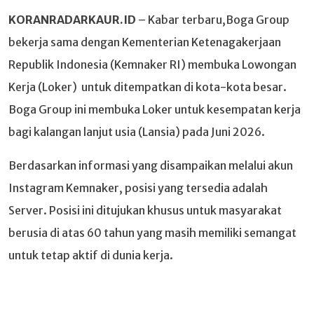
KORANRADARKAUR.ID
– Kabar terbaru,Boga Group
bekerja sama dengan Kementerian Ketenagakerjaan
Republik Indonesia (Kemnaker RI) membuka Lowongan
Kerja (Loker) untuk ditempatkan di kota-kota besar.
Boga Group ini membuka Loker untuk kesempatan kerja
bagi kalangan lanjut usia (Lansia) pada Juni 2026.
Berdasarkan informasi yang disampaikan melalui akun
Instagram Kemnaker, posisi yang tersedia adalah
Server. Posisi ini ditujukan khusus untuk masyarakat
berusia di atas 60 tahun yang masih memiliki semangat
untuk tetap aktif di dunia kerja.