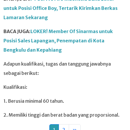
untuk Posisi Office Boy, Tertarik Kirimkan Berkas
Lamaran Sekarang
BACA JUGA:
LOKER! Member Of Sinarmas untuk
Posisi Sales Lapangan, Penempatan di Kota
Bengkulu dan Kepahiang
Adapun kualifikasi, tugas dan tanggung jawabnya
sebagai berikut:
Kualifikasi:
1. Berusia minimal 60 tahun.
2. Memiliki tinggi dan berat badan yang proporsional.
1
2
»