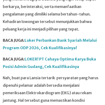
berkarya, berinteraksi, serta memanfaatkan
pengalaman yang dimiliki selama bertahun-tahun.
Kehadiran lowongan tersebut menunjukkan bahwa
peluang kerja ini menjadi pilihan yang tepat.
BACA JUGA:
Loker Perbankan Bank Syariah Melalui
Program ODP 2026, Cek Kualifikasinya!
BACA JUGA:
LOKER! PT Cahaya Optima Karya Buka
Posisi Admin Gudang, Cek Kualifikasinya
Nah, buat para Lansia tertarik persyaratan yang harus
dipenuhi pelamar adalah bersedia menjalani
pemeriksaan Elektrokardiogram (EKG) atau rekam
jantung. Hal tersebut guna memastikan kondisi