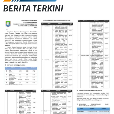
BERITA TERKINI