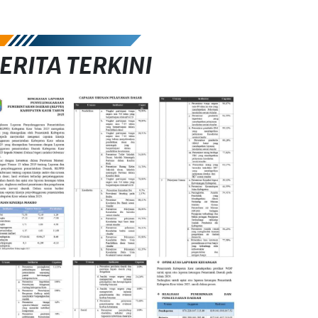
ERITA TERKINI