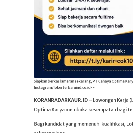
Siapkan berkas lamaran sekarang, PT Cahaya Optima Kary
Instagram/lokerterbaruind.co.id--
KORANRADARKAUR.ID
– Lowongan Kerja (L
Optima Karya membuka kesempatan bagi tena
Bagi kandidat yang memenuhi kualifikasi, Lo