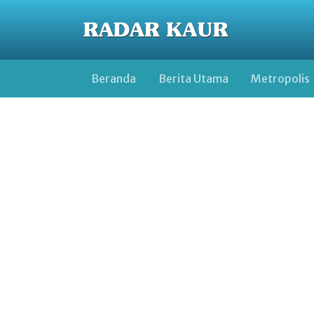
Beranda
Berita Utama
Metropolis