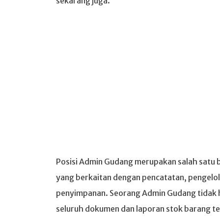
sekarang juga.
Posisi Admin Gudang merupakan salah satu 
yang berkaitan dengan pencatatan, pengelo
penyimpanan. Seorang Admin Gudang tidak 
seluruh dokumen dan laporan stok barang te