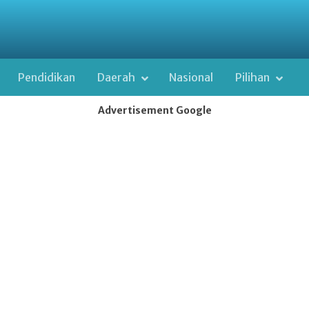
Pendidikan
Daerah
Nasional
Pilihan
Advertisement Google