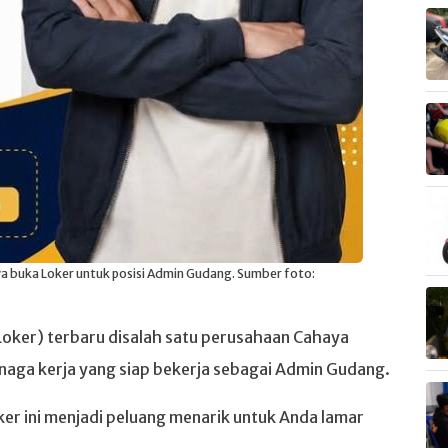
a buka Loker untuk posisi Admin Gudang. Sumber foto:
oker) terbaru disalah satu perusahaan Cahaya
ga kerja yang siap bekerja sebagai Admin Gudang.
ker ini menjadi peluang menarik untuk Anda lamar