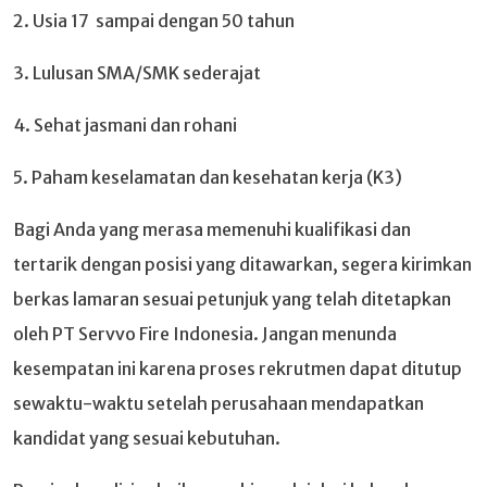
2. Usia 17 sampai dengan 50 tahun
3. Lulusan SMA/SMK sederajat
4. Sehat jasmani dan rohani
5. Paham keselamatan dan kesehatan kerja (K3)
Bagi Anda yang merasa memenuhi kualifikasi dan
tertarik dengan posisi yang ditawarkan, segera kirimkan
berkas lamaran sesuai petunjuk yang telah ditetapkan
oleh PT Servvo Fire Indonesia. Jangan menunda
kesempatan ini karena proses rekrutmen dapat ditutup
sewaktu-waktu setelah perusahaan mendapatkan
kandidat yang sesuai kebutuhan.