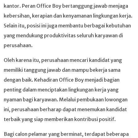
kantor. Peran Office Boy bertanggung jawab menjaga
kebersihan, kerapian dan kenyamanan lingkungan kerja.
Selain itu, posisi ini juga membantu berbagai kebutuhan
yang mendukung produktivitas seluruh karyawan di
perusahaan.
Oleh karena itu, perusahaan mencari kandidat yang
memiliki tanggung jawab dan mampu bekerja sama
dengan baik. Kehadiran Office Boy menjadi bagian
penting dalam menciptakan lingkungan kerja yang
nyaman bagi karyawan. Melalui pembukaan lowongan
ini, perusahaan berharap dapat menemukan kandidat
terbaik yang siap memberikan kontribusi positif.
Bagi calon pelamar yang berminat, terdapat beberapa