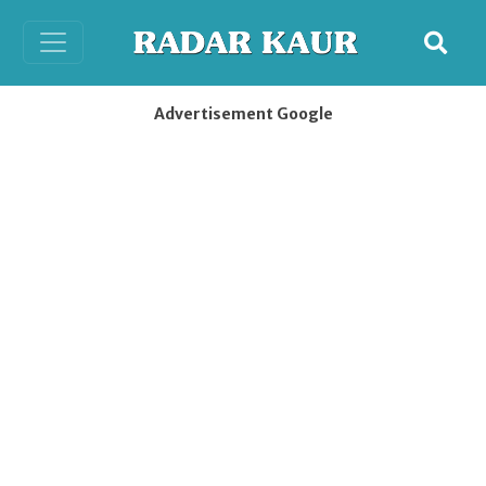
Advertisement Google