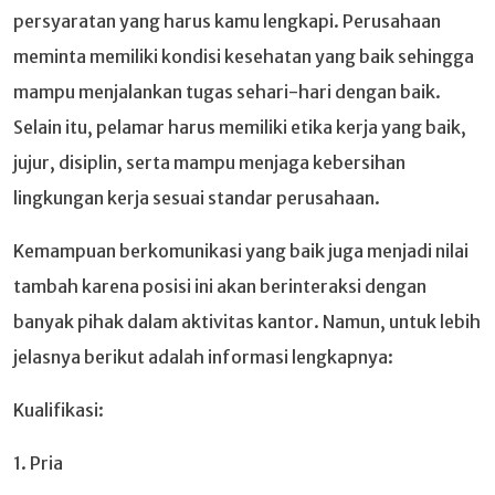
persyaratan yang harus kamu lengkapi. Perusahaan
meminta memiliki kondisi kesehatan yang baik sehingga
mampu menjalankan tugas sehari-hari dengan baik.
Selain itu, pelamar harus memiliki etika kerja yang baik,
jujur, disiplin, serta mampu menjaga kebersihan
lingkungan kerja sesuai standar perusahaan.
Kemampuan berkomunikasi yang baik juga menjadi nilai
tambah karena posisi ini akan berinteraksi dengan
banyak pihak dalam aktivitas kantor. Namun, untuk lebih
jelasnya berikut adalah informasi lengkapnya:
Kualifikasi:
1. Pria