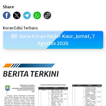
Share
Koran Edisi Terbaru
Baca Koran Radar Kaur, Jumat, 7
Agustus 2026
BERITA TERKINI