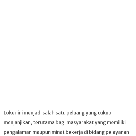
Loker ini menjadi salah satu peluang yang cukup
menjanjikan, terutama bagi masyarakat yang memiliki
pengalaman maupun minat bekerja di bidang pelayanan