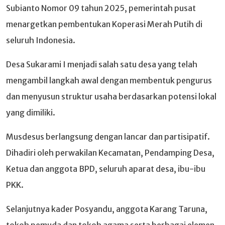
Subianto Nomor 09 tahun 2025, pemerintah pusat
menargetkan pembentukan Koperasi Merah Putih di
seluruh Indonesia.
Desa Sukarami I menjadi salah satu desa yang telah
mengambil langkah awal dengan membentuk pengurus
dan menyusun struktur usaha berdasarkan potensi lokal
yang dimiliki.
Musdesus berlangsung dengan lancar dan partisipatif.
Dihadiri oleh perwakilan Kecamatan, Pendamping Desa,
Ketua dan anggota BPD, seluruh aparat desa, ibu-ibu
PKK.
Selanjutnya kader Posyandu, anggota Karang Taruna,