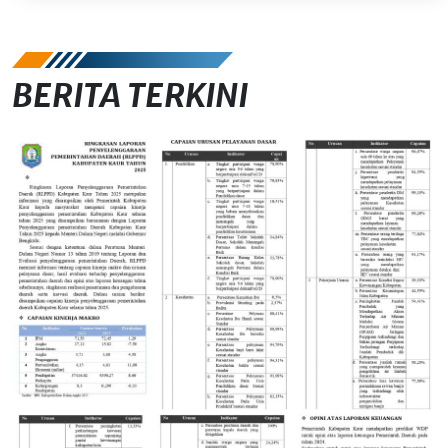
BERITA TERKINI