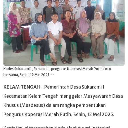
Kades Sukarami 1, Sirhan dan pengurus Koperasi Merah Putih foto
bersama, Senin, 12 Mei 2025.--
KELAM TENGAH
- Pemerintah Desa Sukarami I
Kecamatan Kelam Tengah menggelar Musyawarah Desa
Khusus (Musdesus) dalam rangka pembentukan
Pengurus Koperasi Merah Putih, Senin, 12 Mei 2025.