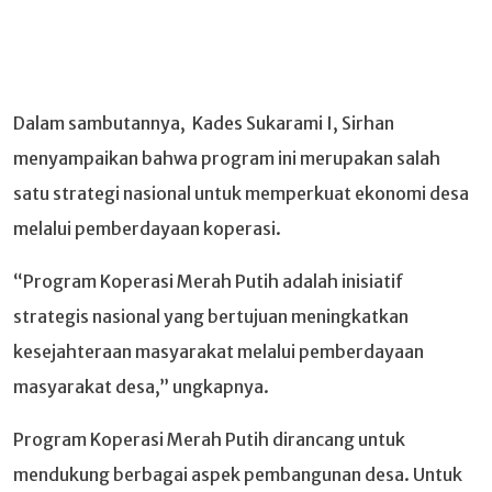
Dalam sambutannya, Kades Sukarami I, Sirhan
menyampaikan bahwa program ini merupakan salah
satu strategi nasional untuk memperkuat ekonomi desa
melalui pemberdayaan koperasi.
“Program Koperasi Merah Putih adalah inisiatif
strategis nasional yang bertujuan meningkatkan
kesejahteraan masyarakat melalui pemberdayaan
masyarakat desa,” ungkapnya.
Program Koperasi Merah Putih dirancang untuk
mendukung berbagai aspek pembangunan desa. Untuk