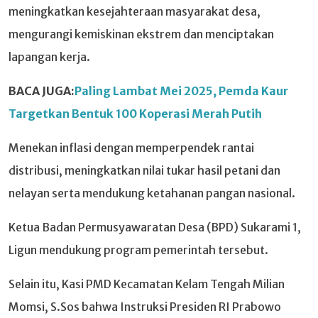
meningkatkan kesejahteraan masyarakat desa,
mengurangi kemiskinan ekstrem dan menciptakan
lapangan kerja.
BACA JUGA:
Paling Lambat Mei 2025, Pemda Kaur
Targetkan Bentuk 100 Koperasi Merah Putih
Menekan inflasi dengan memperpendek rantai
distribusi, meningkatkan nilai tukar hasil petani dan
nelayan serta mendukung ketahanan pangan nasional.
Ketua Badan Permusyawaratan Desa (BPD) Sukarami 1,
Ligun mendukung program pemerintah tersebut.
Selain itu, Kasi PMD Kecamatan Kelam Tengah Milian
Momsi, S.Sos bahwa Instruksi Presiden RI Prabowo