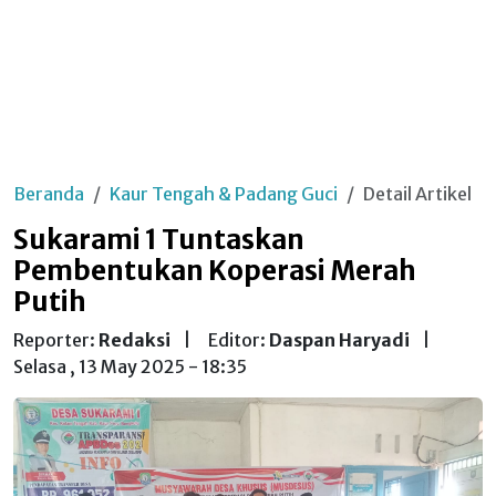
Beranda
Kaur Tengah & Padang Guci
Detail Artikel
Sukarami 1 Tuntaskan
Pembentukan Koperasi Merah
Putih
Reporter:
Redaksi
|
Editor:
Daspan Haryadi
|
Selasa , 13 May 2025 - 18:35