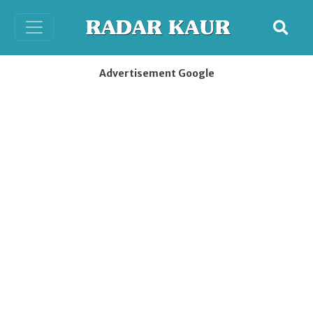
Advertisement Google