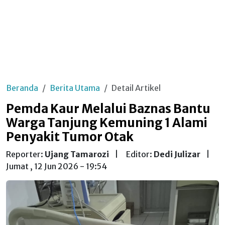
Beranda
Berita Utama
Detail Artikel
Pemda Kaur Melalui Baznas Bantu
Warga Tanjung Kemuning 1 Alami
Penyakit Tumor Otak
Reporter:
Ujang Tamarozi
|
Editor:
Dedi Julizar
|
Jumat , 12 Jun 2026 - 19:54