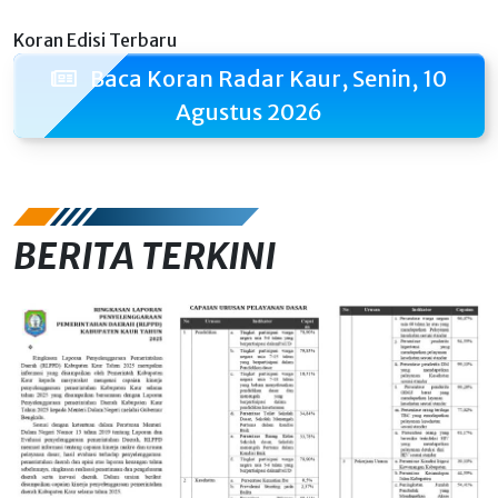
Koran Edisi Terbaru
Baca Koran Radar Kaur, Senin, 10
Agustus 2026
BERITA TERKINI