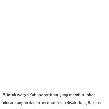
"Untuk warga Kabupaten Kaur yang membutuhkan
uluran tangan dalam berobat telah disalurkan, Baznas