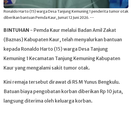
Ronaldo Harto (15) warga Desa Tanjung Kemuning 1 penderita tumor otak
diberikan bantuan Pemda Kaur, Jumat 12 Juni 2026. --
BINTUHAN
- Pemda Kaur melalui Badan Amil Zakat
(Baznas) Kabupaten Kaur, telah menyalurkan bantuan
kepada Ronaldo Harto (15) warga Desa Tanjung
Kemuning 1 Kecamatan Tanjung Kemuning Kabupaten
Kaur yang mengalami sakit tumor otak.
Kini remaja tersebut dirawat di RS M Yunus Bengkulu.
Batuan biaya pengobatan korban diberikan Rp 10 juta,
langsung diterima oleh keluarga korban.