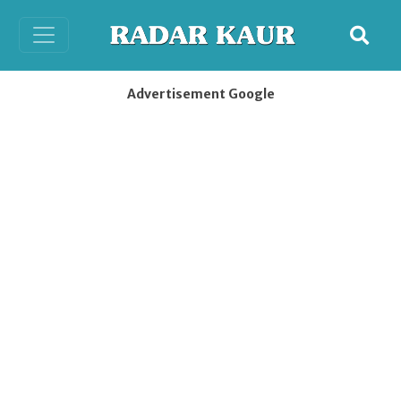
Advertisement Google