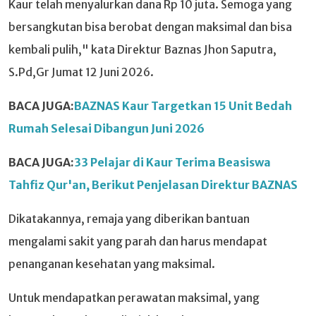
Kaur telah menyalurkan dana Rp 10 juta. Semoga yang
bersangkutan bisa berobat dengan maksimal dan bisa
kembali pulih," kata Direktur Baznas Jhon Saputra,
S.Pd,Gr Jumat 12 Juni 2026.
BACA JUGA:
BAZNAS Kaur Targetkan 15 Unit Bedah
Rumah Selesai Dibangun Juni 2026
BACA JUGA:
33 Pelajar di Kaur Terima Beasiswa
Tahfiz Qur'an, Berikut Penjelasan Direktur BAZNAS
Dikatakannya, remaja yang diberikan bantuan
mengalami sakit yang parah dan harus mendapat
penanganan kesehatan yang maksimal.
Untuk mendapatkan perawatan maksimal, yang