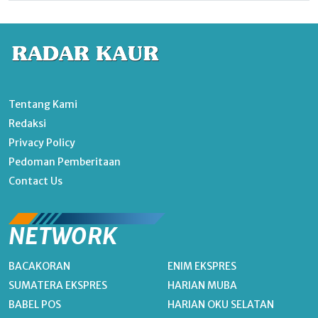
Tentang Kami
Redaksi
Privacy Policy
Pedoman Pemberitaan
Contact Us
NETWORK
BACAKORAN
ENIM EKSPRES
SUMATERA EKSPRES
HARIAN MUBA
BABEL POS
HARIAN OKU SELATAN