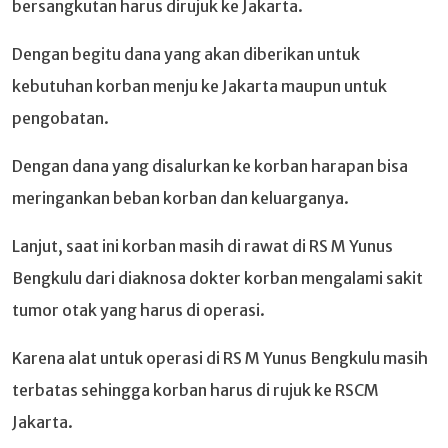
bersangkutan harus dirujuk ke Jakarta.
Dengan begitu dana yang akan diberikan untuk
kebutuhan korban menju ke Jakarta maupun untuk
pengobatan.
Dengan dana yang disalurkan ke korban harapan bisa
meringankan beban korban dan keluarganya.
Lanjut, saat ini korban masih di rawat di RS M Yunus
Bengkulu dari diaknosa dokter korban mengalami sakit
tumor otak yang harus di operasi.
Karena alat untuk operasi di RS M Yunus Bengkulu masih
terbatas sehingga korban harus di rujuk ke RSCM
Jakarta.