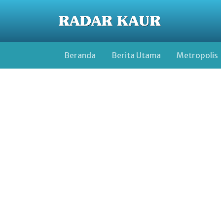
Beranda
Berita Utama
Metropolis