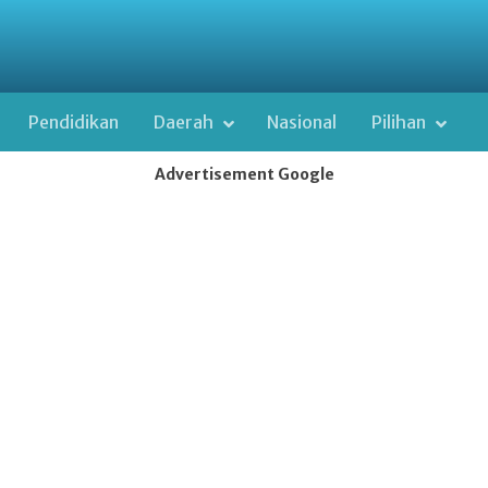
Pendidikan
Daerah
Nasional
Pilihan
Advertisement Google