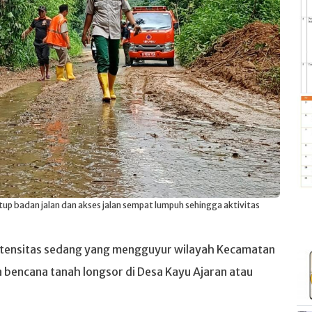
up badan jalan dan akses jalan sempat lumpuh sehingga aktivitas
ntensitas sedang yang mengguyur wilayah Kecamatan
 bencana tanah longsor di Desa Kayu Ajaran atau