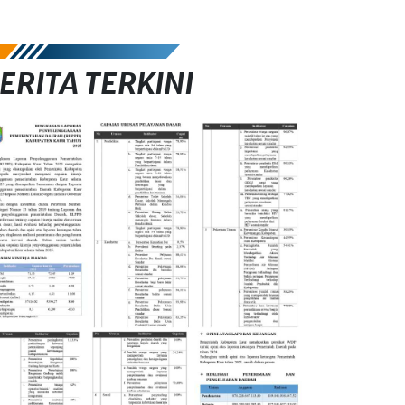
ERITA TERKINI