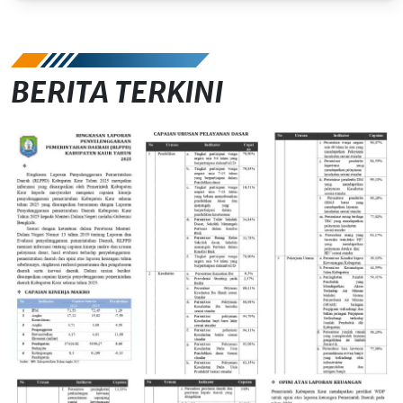
BERITA TERKINI