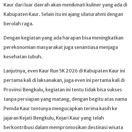
Kaur dari luar daerah akan menikmati kuliner yang ada di
Kabupaten Kaur. Selain itu ini ajang silaturahmi dengan
berolah raga.
Dengan kegiatan yang ada harapan bisa meningkatkan
perekonomian masyarakat juga senantiasa menjaga
kesehatan tubuh.
Lanjutnya, even Kaur Run 5K 2026 di Kabupaten Kaur ini
pertama kali di laksanakan, juga even ini pertama kali di
Provinsi Bengkulu, kegiatan ini tentu tidak bisa sukses
tanpa persiapan yang matang, dengan begitu atas nama
Pemda Kaur tentunya mengucapkan terima kasih ke
jajaran Kejati Bengkulu, Kejari Kaur yang telah
berkontribusi dalam mempromosikan destinasi wisata