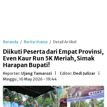
Beranda
Berita Utama
Detail Artikel
Diikuti Peserta dari Empat Provinsi,
Even Kaur Run 5K Meriah, Simak
Harapan Bupati!
Reporter:
Ujang Tamarozi
|
Editor:
Dedi Julizar
|
Minggu , 10 May 2026 - 19:44