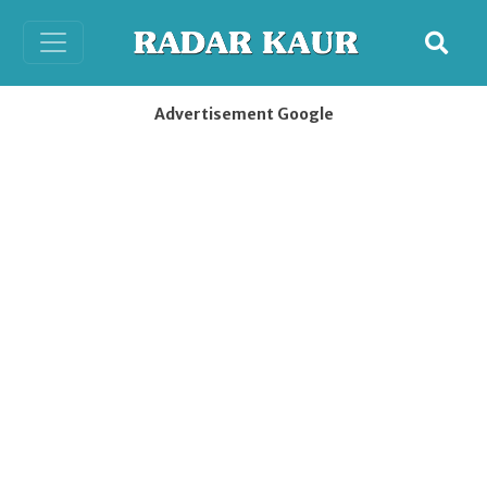
Advertisement Google