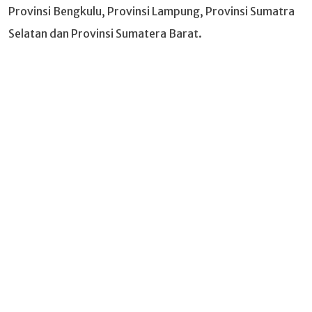
Provinsi Bengkulu, Provinsi Lampung, Provinsi Sumatra
Selatan dan Provinsi Sumatera Barat.