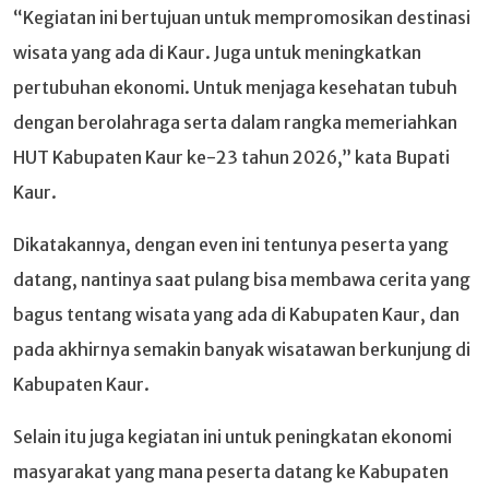
“Kegiatan ini bertujuan untuk mempromosikan destinasi
wisata yang ada di Kaur. Juga untuk meningkatkan
pertubuhan ekonomi. Untuk menjaga kesehatan tubuh
dengan berolahraga serta dalam rangka memeriahkan
HUT Kabupaten Kaur ke-23 tahun 2026,” kata Bupati
Kaur.
Dikatakannya, dengan even ini tentunya peserta yang
datang, nantinya saat pulang bisa membawa cerita yang
bagus tentang wisata yang ada di Kabupaten Kaur, dan
pada akhirnya semakin banyak wisatawan berkunjung di
Kabupaten Kaur.
Selain itu juga kegiatan ini untuk peningkatan ekonomi
masyarakat yang mana peserta datang ke Kabupaten