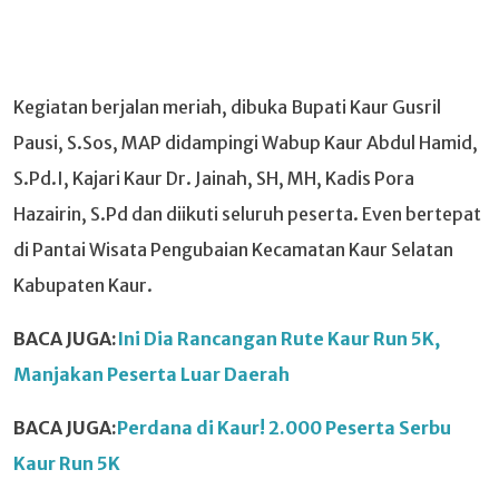
Kegiatan berjalan meriah, dibuka Bupati Kaur Gusril
Pausi, S.Sos, MAP didampingi Wabup Kaur Abdul Hamid,
S.Pd.I, Kajari Kaur Dr. Jainah, SH, MH, Kadis Pora
Hazairin, S.Pd dan diikuti seluruh peserta. Even bertepat
di Pantai Wisata Pengubaian Kecamatan Kaur Selatan
Kabupaten Kaur.
BACA JUGA:
Ini Dia Rancangan Rute Kaur Run 5K,
Manjakan Peserta Luar Daerah
BACA JUGA:
Perdana di Kaur! 2.000 Peserta Serbu
Kaur Run 5K