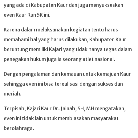
yang ada di Kabupaten Kaur dan juga menyukseskan
even Kaur Run 5K ini.
Karena dalam melaksanakan kegiatan tentu harus
memahami hal yang harus dilakukan, Kabupaten Kaur
beruntung memiliki Kajari yang tidak hanya tegas dalam
penegakan hukum juga ia seorang atlet nasional.
Dengan pengalaman dan kemauan untuk kemajuan Kaur
sehingga even ini bisa terealisasi dengan sukses dan
meriah.
Terpisah, Kajari Kaur Dr. Jainah, SH, MH mengatakan,
even ini tidak lain untuk membiasakan masyarakat
berolahraga.