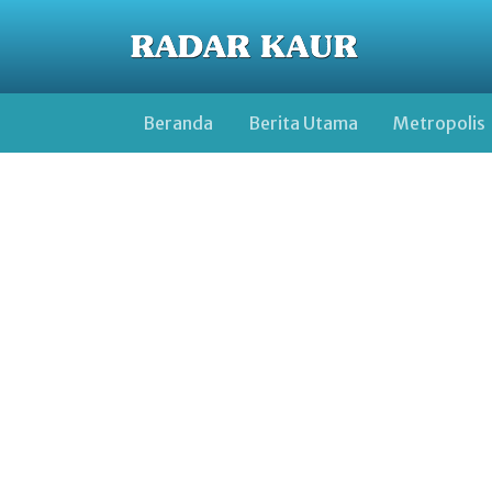
Beranda
Berita Utama
Metropolis