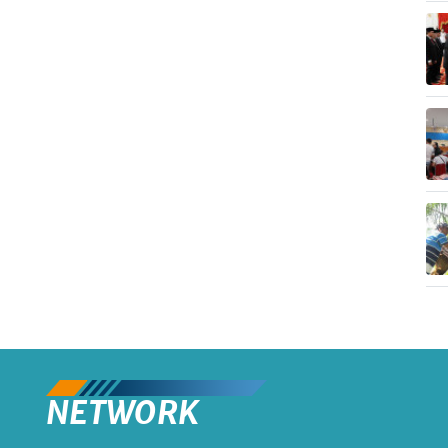
NETWORK