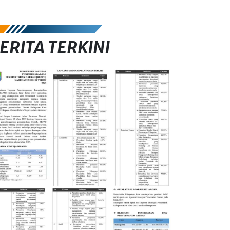
ERITA TERKINI