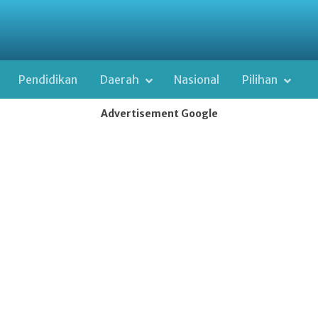
Pendidikan
Daerah
Nasional
Pilihan
Advertisement Google