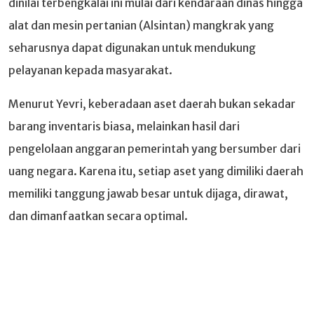
dinilai terbengkalai ini mulai dari kendaraan dinas hingga
alat dan mesin pertanian (Alsintan) mangkrak yang
seharusnya dapat digunakan untuk mendukung
pelayanan kepada masyarakat.
Menurut Yevri, keberadaan aset daerah bukan sekadar
barang inventaris biasa, melainkan hasil dari
pengelolaan anggaran pemerintah yang bersumber dari
uang negara. Karena itu, setiap aset yang dimiliki daerah
memiliki tanggung jawab besar untuk dijaga, dirawat,
dan dimanfaatkan secara optimal.