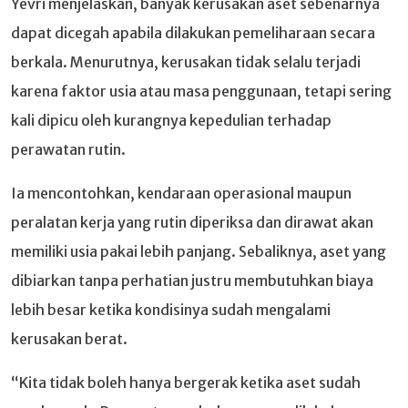
Yevri menjelaskan, banyak kerusakan aset sebenarnya
dapat dicegah apabila dilakukan pemeliharaan secara
berkala. Menurutnya, kerusakan tidak selalu terjadi
karena faktor usia atau masa penggunaan, tetapi sering
kali dipicu oleh kurangnya kepedulian terhadap
perawatan rutin.
Ia mencontohkan, kendaraan operasional maupun
peralatan kerja yang rutin diperiksa dan dirawat akan
memiliki usia pakai lebih panjang. Sebaliknya, aset yang
dibiarkan tanpa perhatian justru membutuhkan biaya
lebih besar ketika kondisinya sudah mengalami
kerusakan berat.
“Kita tidak boleh hanya bergerak ketika aset sudah