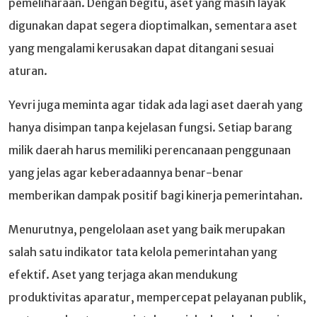
pemeliharaan. Dengan begitu, aset yang masih layak
digunakan dapat segera dioptimalkan, sementara aset
yang mengalami kerusakan dapat ditangani sesuai
aturan.
Yevri juga meminta agar tidak ada lagi aset daerah yang
hanya disimpan tanpa kejelasan fungsi. Setiap barang
milik daerah harus memiliki perencanaan penggunaan
yang jelas agar keberadaannya benar-benar
memberikan dampak positif bagi kinerja pemerintahan.
Menurutnya, pengelolaan aset yang baik merupakan
salah satu indikator tata kelola pemerintahan yang
efektif. Aset yang terjaga akan mendukung
produktivitas aparatur, mempercepat pelayanan publik,