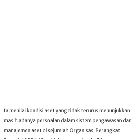
Ia menilai kondisi aset yang tidak terurus menunjukkan
masih adanya persoalan dalam sistem pengawasan dan
manajemen aset di sejumlah Organisasi Perangkat