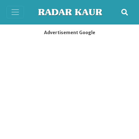
Advertisement Google