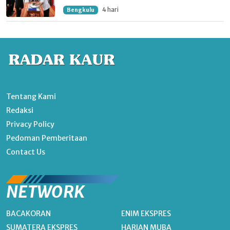
4 hari
Bengkulu
Tentang Kami
Redaksi
Privacy Policy
Pedoman Pemberitaan
Contact Us
NETWORK
BACAKORAN
ENIM EKSPRES
SUMATERA EKSPRES
HARIAN MUBA