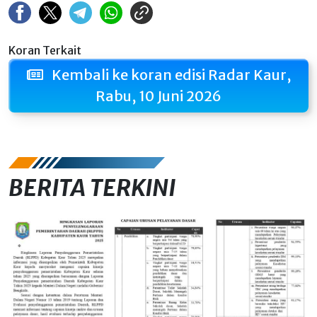
Koran Terkait
Kembali ke koran edisi Radar Kaur,
Rabu, 10 Juni 2026
BERITA TERKINI