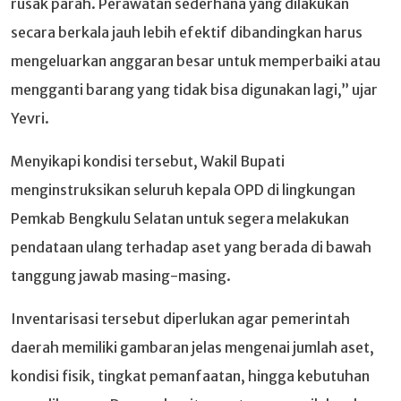
rusak parah. Perawatan sederhana yang dilakukan
secara berkala jauh lebih efektif dibandingkan harus
mengeluarkan anggaran besar untuk memperbaiki atau
mengganti barang yang tidak bisa digunakan lagi,” ujar
Yevri.
Menyikapi kondisi tersebut, Wakil Bupati
menginstruksikan seluruh kepala OPD di lingkungan
Pemkab Bengkulu Selatan untuk segera melakukan
pendataan ulang terhadap aset yang berada di bawah
tanggung jawab masing-masing.
Inventarisasi tersebut diperlukan agar pemerintah
daerah memiliki gambaran jelas mengenai jumlah aset,
kondisi fisik, tingkat pemanfaatan, hingga kebutuhan