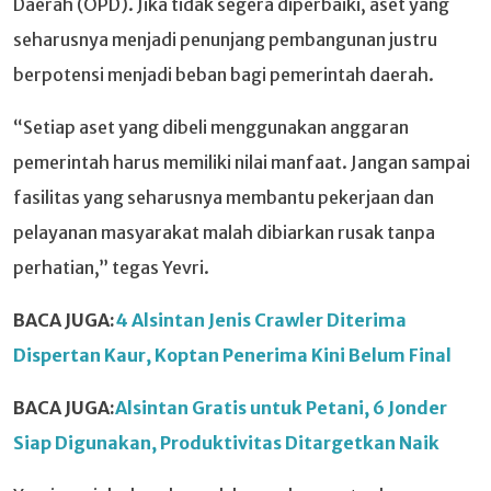
Daerah (OPD). Jika tidak segera diperbaiki, aset yang
seharusnya menjadi penunjang pembangunan justru
berpotensi menjadi beban bagi pemerintah daerah.
“Setiap aset yang dibeli menggunakan anggaran
pemerintah harus memiliki nilai manfaat. Jangan sampai
fasilitas yang seharusnya membantu pekerjaan dan
pelayanan masyarakat malah dibiarkan rusak tanpa
perhatian,” tegas Yevri.
BACA JUGA:
4 Alsintan Jenis Crawler Diterima
Dispertan Kaur, Koptan Penerima Kini Belum Final
BACA JUGA:
Alsintan Gratis untuk Petani, 6 Jonder
Siap Digunakan, Produktivitas Ditargetkan Naik